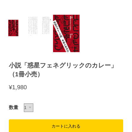
小説「惑星フェネグリックのカレー」
（1冊小売）
¥1,980
数量