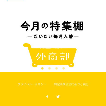
プライバシーポリシー
特定商取引法に基づく表記